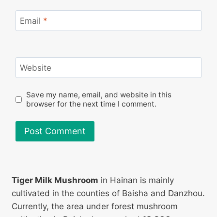
Email
*
Website
Save my name, email, and website in this
browser for the next time I comment.
Tiger Milk Mushroom
in Hainan is mainly
cultivated in the counties of Baisha and Danzhou.
Currently, the area under forest mushroom