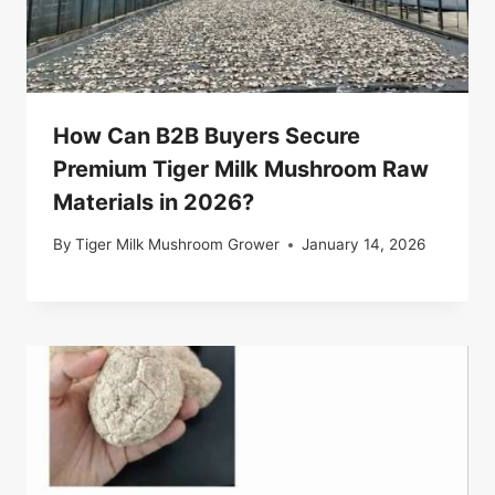
How Can B2B Buyers Secure
Premium Tiger Milk Mushroom Raw
Materials in 2026?
By
Tiger Milk Mushroom Grower
January 14, 2026