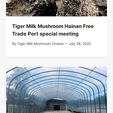
Tiger Milk Mushroom Hainan Free
Trade Port special meeting
By
Tiger Milk Mushroom Grower
July 28, 2025