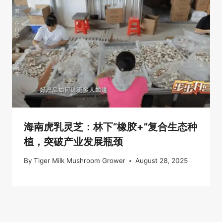
海南虎乳灵芝：林下“橡胶+”复合生态种
植，突破产业发展瓶颈
By
Tiger Milk Mushroom Grower
August 28, 2025