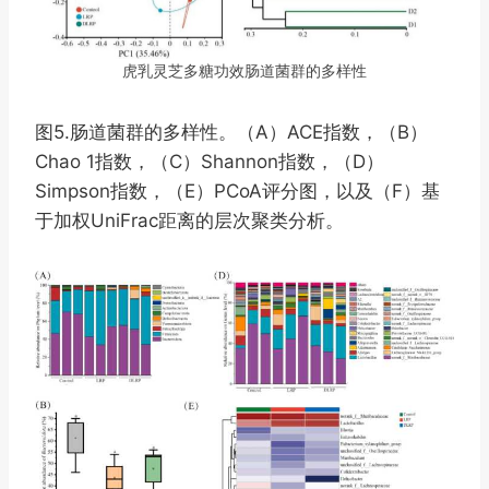
虎乳灵芝多糖功效肠道菌群的多样性
图5.肠道菌群的多样性。（A）ACE指数，（B）
Chao 1指数，（C）Shannon指数，（D）
Simpson指数，（E）PCoA评分图，以及（F）基
于加权UniFrac距离的层次聚类分析。