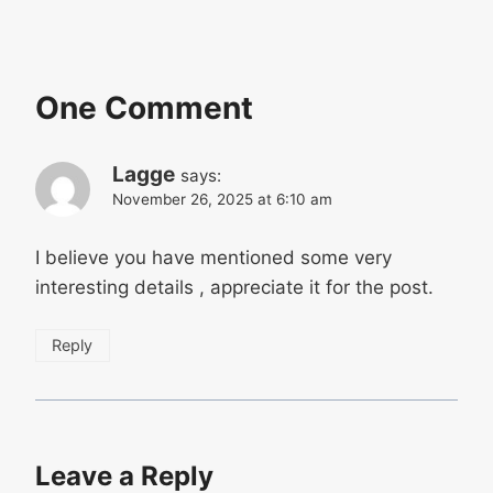
One Comment
Lagge
says:
November 26, 2025 at 6:10 am
I believe you have mentioned some very
interesting details , appreciate it for the post.
Reply
Leave a Reply