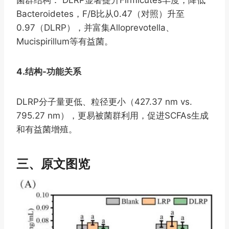
Bacteroidetes，F/B比从0.47（对照）升至
0.97（DLRP），并富集Alloprevotella、
Mucispirillum等有益菌。
4.结构-功能关系
DLRP分子量更低、粒径更小（427.37 nm vs.
795.27 nm），更易被菌群利用，促进SCFAs生成
和有益菌增殖。
三、原文图览