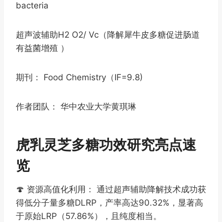
bacteria
超声波辅助H2 O2/ Vc（降解犀牛皮多糖促进肠道
有益菌增殖 ）
期刊： Food Chemistry（IF=9.8)
作者团队： 华中农业大学黄琪琳
虎乳灵芝多糖功效研究亮点速
览
🍄 资源高值化利用： 通过超声辅助降解技术成功获
得低分子量多糖DLRP，产率高达90.32%，显著高
于原始LRP（57.86%），且纯度相当。