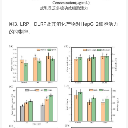
虎乳灵芝多糖功效细胞活力
图3. LRP、DLRP及其消化产物对HepG-2细胞活力
的抑制率。