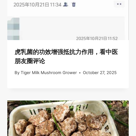
虎乳菌的功效增强抵抗力作用，看中医
朋友圈评论
By
Tiger Milk Mushroom Grower
October 27, 2025