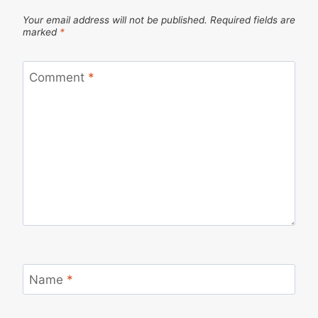
Your email address will not be published.
Required fields are
marked
*
Comment
*
Name
*