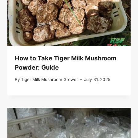
How to Take Tiger Milk Mushroom
Powder: Guide
By
Tiger Milk Mushroom Grower
July 31, 2025