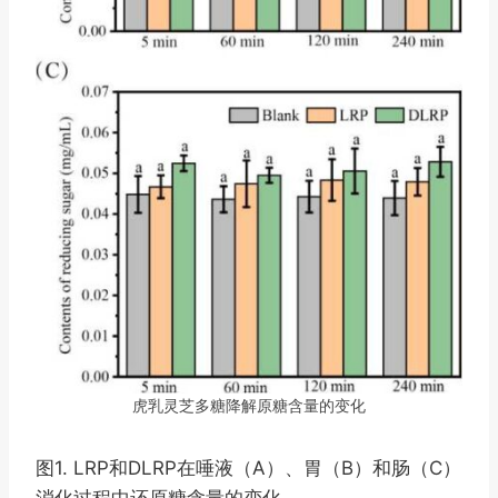
虎乳灵芝多糖降解原糖含量的变化
图1. LRP和DLRP在唾液（A）、胃（B）和肠（C）
消化过程中还原糖含量的变化。